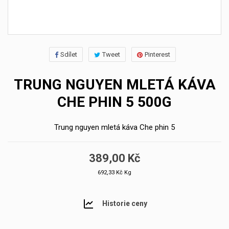
Sdílet
Tweet
Pinterest
TRUNG NGUYEN MLETÁ KÁVA
CHE PHIN 5 500G
Trung nguyen mletá káva Che phin 5
389,00 Kč
692,33 Kč Kg
Historie ceny