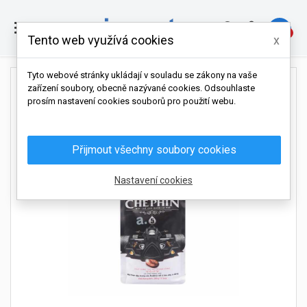

0
Tento web využívá cookies
x
Tyto webové stránky ukládají v souladu se zákony na vaše
zařízení soubory, obecně nazývané cookies. Odsouhlaste
prosím nastavení cookies souborů pro použití webu.
Přijmout všechny soubory cookies
Nastavení cookies