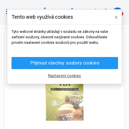

0
Tento web využívá cookies
x
Tyto webové stránky ukládají v souladu se zákony na vaše
zařízení soubory, obecně nazývané cookies. Odsouhlaste
prosím nastavení cookies souborů pro použití webu.
Přijmout všechny soubory cookies
Nastavení cookies