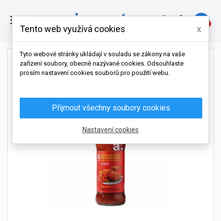

0
Tento web využívá cookies
x
Tyto webové stránky ukládají v souladu se zákony na vaše
zařízení soubory, obecně nazývané cookies. Odsouhlaste
prosím nastavení cookies souborů pro použití webu.
Přijmout všechny soubory cookies
Nastavení cookies