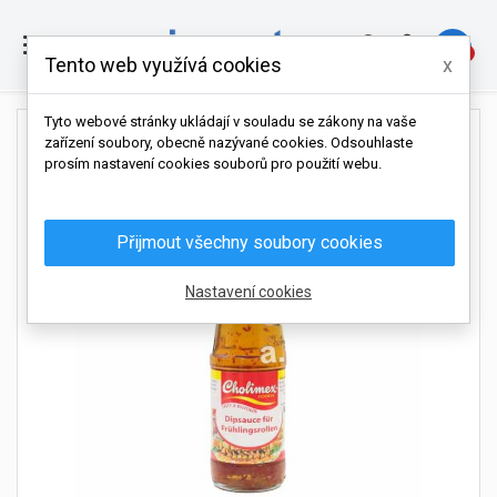

0
Tento web využívá cookies
x
Tyto webové stránky ukládají v souladu se zákony na vaše
zařízení soubory, obecně nazývané cookies. Odsouhlaste
prosím nastavení cookies souborů pro použití webu.
Přijmout všechny soubory cookies
Nastavení cookies