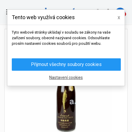

0
Tento web využívá cookies
x
Tyto webové stránky ukládají v souladu se zákony na vaše
zařízení soubory, obecně nazývané cookies. Odsouhlaste
prosím nastavení cookies souborů pro použití webu.
Přijmout všechny soubory cookies
Nastavení cookies