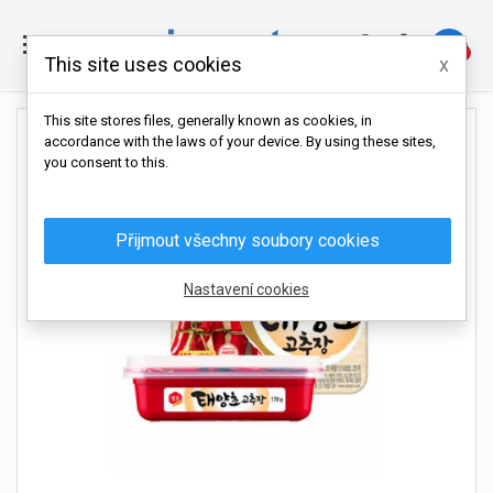

0
This site uses cookies
x
This site stores files, generally known as cookies, in
accordance with the laws of your device. By using these sites,
you consent to this.
Přijmout všechny soubory cookies
Nastavení cookies